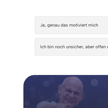
Auswählen
Ja, genau das motiviert mich
Ich bin noch unsicher, aber offen 